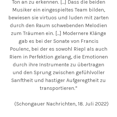
Ton an zu erkennen. […] Dass die beiden
Musiker ein eingespieltes Team bilden,
bewiesen sie virtuos und luden mit zarten
durch den Raum schwebenden Melodien
zum Träumen ein. […] Modernere Klänge
gab es bei der Sonate von Francis
Poulenc, bei der es sowohl Riepl als auch
Riem in Perfektion gelang, die Emotionen
durch ihre Instrumente zu übertragen
und den Sprung zwischen gefühlvoller
Sanftheit und hastiger Aufgeregtheit zu
transportieren.“
(Schongauer Nachrichten, 18. Juli 2022)