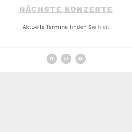
NÄCHSTE KONZERTE
Aktuelle Termine finden Sie
hier
.
Facebook
Instagram
YouTube