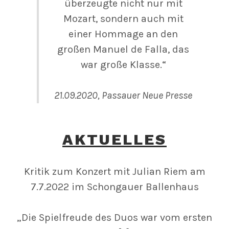
überzeugte nicht nur mit
Mozart, sondern auch mit
einer Hommage an den
großen Manuel de Falla, das
war große Klasse.“
21.09.2020, Passauer Neue Presse
AKTUELLE
S
Kritik zum Konzert mit Julian Riem am
7.7.2022 im Schongauer Ballenhaus
„Die Spielfreude des Duos war vom ersten